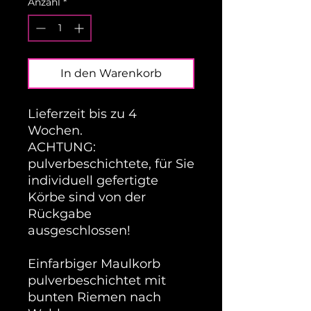
Anzahl
*
In den Warenkorb
Lieferzeit bis zu 4
Wochen.
ACHTUNG:
pulverbeschichtete, für Sie
individuell gefertigte
Körbe sind von der
Rückgabe
ausgeschlossen!
Einfarbiger Maulkorb
pulverbeschichtet mit
bunten Riemen nach