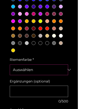
Riemenfarbe
*
Ergänzungen (optional)
0/500