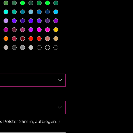
 Polster 25mm, aufbiegen...)