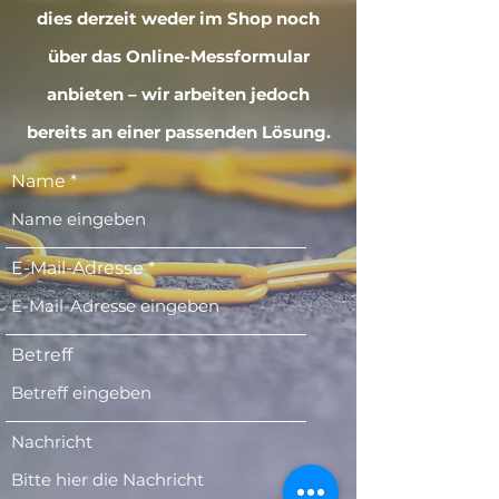
dies derzeit weder im Shop noch
über das Online-Messformular
anbieten – wir arbeiten jedoch
bereits an einer passenden Lösung.
Name
E-Mail-Adresse
Betreff
Nachricht