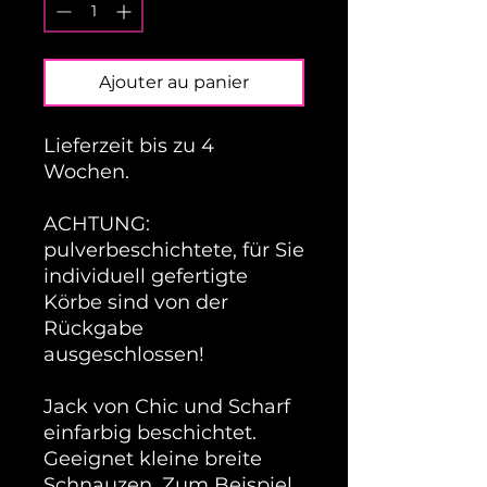
Ajouter au panier
Lieferzeit bis zu 4
Wochen.
ACHTUNG:
pulverbeschichtete, für Sie
individuell gefertigte
Körbe sind von der
Rückgabe
ausgeschlossen!
Jack von Chic und Scharf
einfarbig beschichtet.
Geeignet kleine breite
Schnauzen. Zum Beispiel