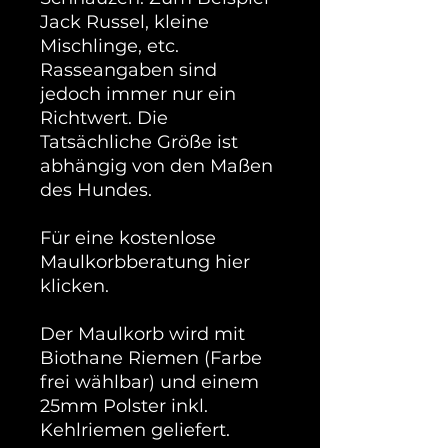
Jack Russel, kleine
Mischlinge, etc.
Rasseangaben sind
jedoch immer nur ein
Richtwert. Die
Tatsächliche Größe ist
abhängig von den Maßen
des Hundes.
Für eine kostenlose
Maulkorbberatung hier
klicken.
Der Maulkorb wird mit
Biothane Riemen (Farbe
frei wählbar) und einem
25mm Polster inkl.
Kehlriemen geliefert.