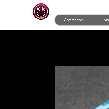
Commencer
Ma