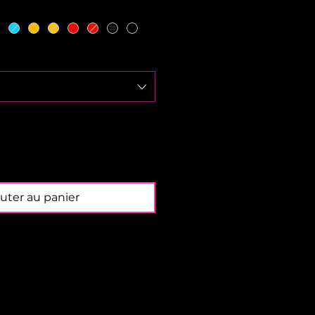
uter au panier