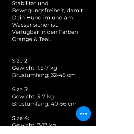
Stabilität und
Bewegungsfreiheit, damit
Dein Hund im und am
Wasser sicher ist.
Verfügbar in den Farben
Orange & Teal.
Size 2:
Gewicht: 1.5-7 kg
Brustumfang: 32-45 cm
Size 3:
Gewicht: 3-7 kg
Brustumfang: 40-56 cm
Size 4:
Gewicht: 7-17 kg
Brustumfang: 45-65 cm